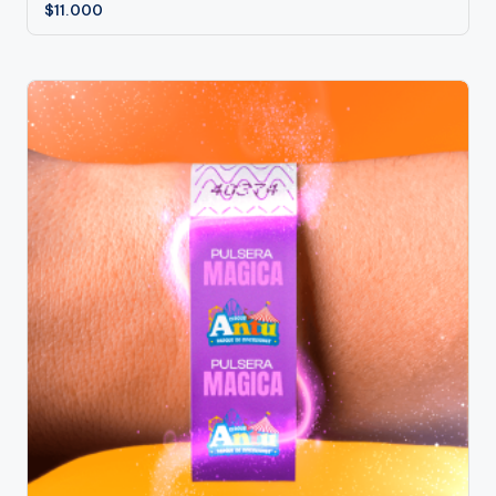
$
11.000