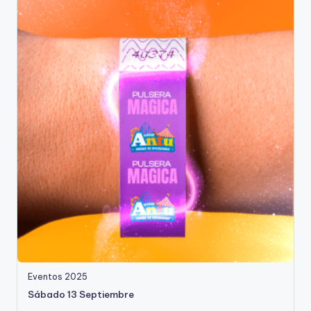
Eventos 2025
Sábado 13 Septiembre