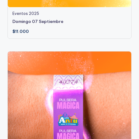
Eventos 2025
Domingo 07 Septiembre
$
11.000