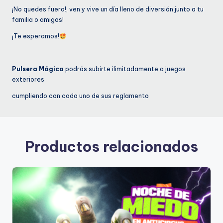
¡No quedes fuera!, ven y vive un día lleno de diversión junto a tu
familia o amigos!
¡Te esperamos!
Pulsera Mágica
podrás subirte ilimitadamente a juegos
exteriores
cumpliendo con cada uno de sus reglamento
Productos relacionados